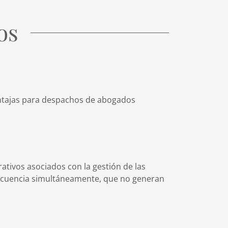
os
entajas para despachos de abogados
ativos asociados con la gestión de las
frecuencia simultáneamente, que no generan