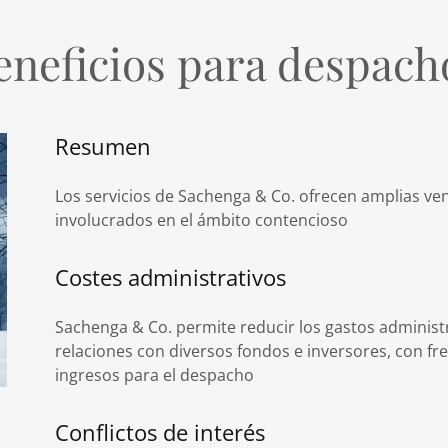
eneficios para despach
Resumen
Los servicios de Sachenga & Co. ofrecen amplias v
involucrados en el ámbito contencioso
Costes administrativos
Sachenga & Co. permite reducir los gastos administr
relaciones con diversos fondos e inversores, con 
ingresos para el despacho
Conflictos de interés