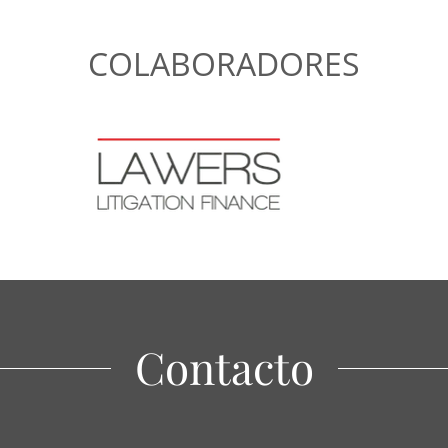
COLABORADORES
Contacto