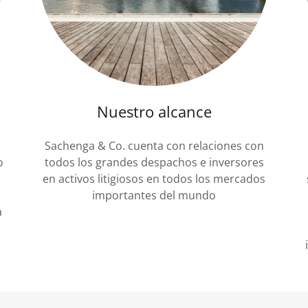
Nuestro alcance
Sachenga & Co. cuenta con relaciones con
o
todos los grandes despachos e inversores
en activos litigiosos en todos los mercados
importantes del mundo
a