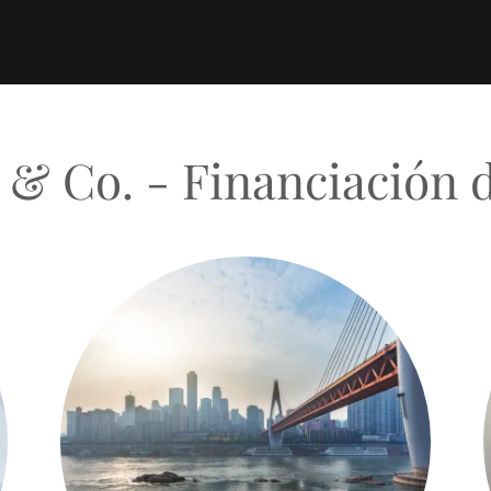
& Co. - Financiación d