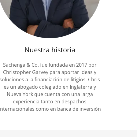
Nuestra historia
Sachenga & Co. fue fundada en 2017 por
Christopher Garvey para aportar ideas y
soluciones a la financiación de litigios. Chris
es un abogado colegiado en Inglaterra y
Nueva York que cuenta con una larga
experiencia tanto en despachos
internacionales como en banca de inversión