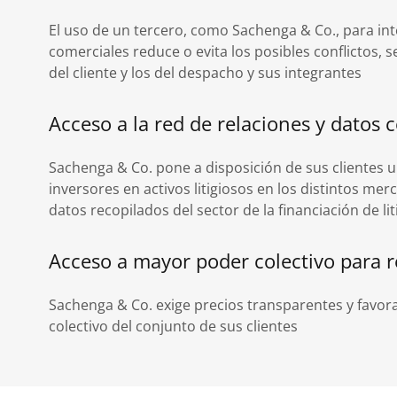
El uso de un tercero, como Sachenga & Co., para int
comerciales reduce o evita los posibles conflictos, s
del cliente y los del despacho y sus integrantes
Acceso a la red de relaciones y datos
Sachenga & Co. pone a disposición de sus clientes u
inversores en activos litigiosos en los distintos m
datos recopilados del sector de la financiación de li
Acceso a mayor poder colectivo para r
Sachenga & Co. exige precios transparentes y favor
colectivo del conjunto de sus clientes